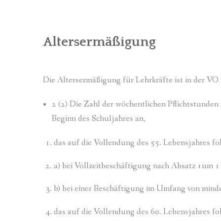
Altersermäßigung
Die Altersermäßigung für Lehrkräfte ist in der VO 
2 (2) Die Zahl der wöchentlichen Pflichtstunde
Beginn des Schuljahres an,
das auf die Vollendung des 55. Lebensjahres fol
a) bei Vollzeitbeschäftigung nach Absatz 1um 1
b) bei einer Beschäftigung im Umfang von mind
das auf die Vollendung des 60. Lebensjahres fol