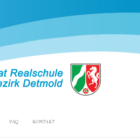
FAQ
KONTAKT