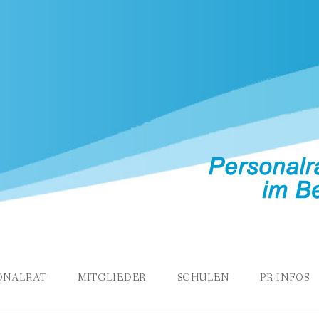
ONALRAT
MITGLIEDER
SCHULEN
PR-INFOS