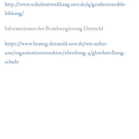
http://www.schulentwicklung.nrw.de/q/gendersensible-
bildung/
Informationen der Bezirksregierung Detmold
https://www.bezreg-detmold.nrw.de/wir-ueber-
uns/organisationsstruktur/abteilung-4/gleichstellung-
schule