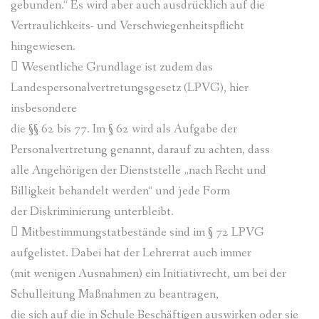
gebunden.“ Es wird aber auch ausdrücklich auf die
Vertraulichkeits- und Verschwiegenheitspflicht
hingewiesen.
 Wesentliche Grundlage ist zudem das
Landespersonalvertretungsgesetz (LPVG), hier
insbesondere
die §§ 62 bis 77. Im § 62 wird als Aufgabe der
Personalvertretung genannt, darauf zu achten, dass
alle Angehörigen der Dienststelle „nach Recht und
Billigkeit behandelt werden“ und jede Form
der Diskriminierung unterbleibt.
 Mitbestimmungstatbestände sind im § 72 LPVG
aufgelistet. Dabei hat der Lehrerrat auch immer
(mit wenigen Ausnahmen) ein Initiativrecht, um bei der
Schulleitung Maßnahmen zu beantragen,
die sich auf die in Schule Beschäftigen auswirken oder sie