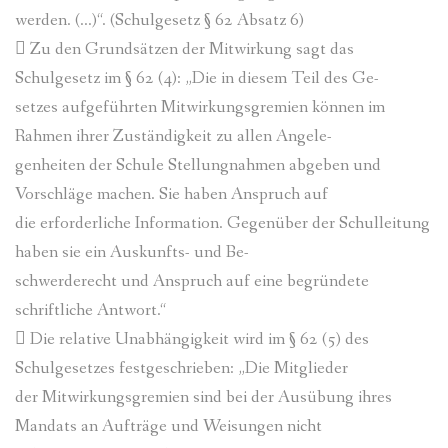
werden. (…)“. (Schulgesetz § 62 Absatz 6)
 Zu den Grundsätzen der Mitwirkung sagt das
Schulgesetz im § 62 (4): „Die in diesem Teil des Ge-
setzes aufgeführten Mitwirkungsgremien können im
Rahmen ihrer Zuständigkeit zu allen Angele-
genheiten der Schule Stellungnahmen abgeben und
Vorschläge machen. Sie haben Anspruch auf
die erforderliche Information. Gegenüber der Schulleitung
haben sie ein Auskunfts- und Be-
schwerderecht und Anspruch auf eine begründete
schriftliche Antwort.“
 Die relative Unabhängigkeit wird im § 62 (5) des
Schulgesetzes festgeschrieben: „Die Mitglieder
der Mitwirkungsgremien sind bei der Ausübung ihres
Mandats an Aufträge und Weisungen nicht